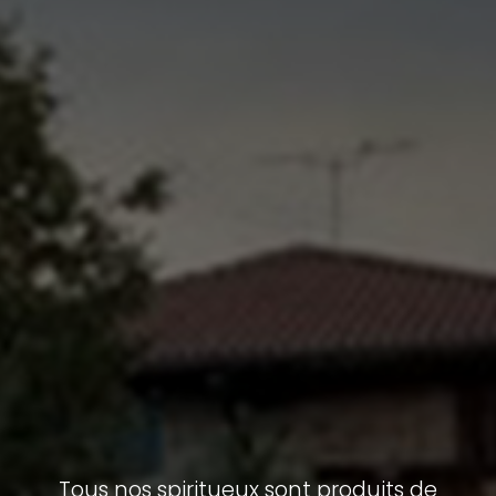
Tous nos spiritueux sont produits de