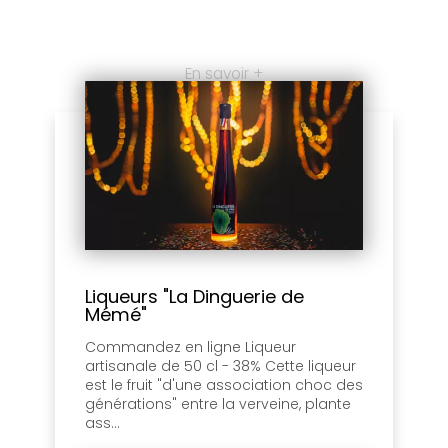
En savoir +
Liqueurs "La Dinguerie de
Mémé"
Commandez en ligne Liqueur
artisanale de 50 cl - 38% Cette liqueur
est le fruit "d'une association choc des
générations" entre la verveine, plante
ass...