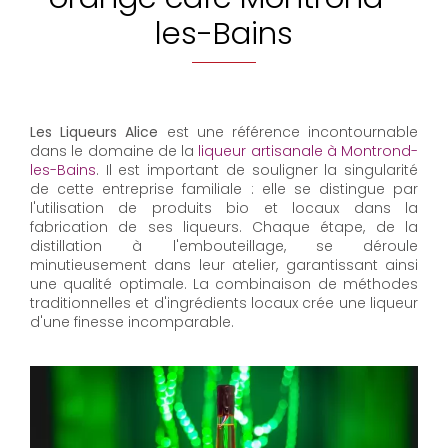
les-Bains
Les Liqueurs Alice
est une référence incontournable
dans le domaine de la
liqueur artisanale à Montrond-
les-Bains
. Il est important de souligner la singularité
de cette entreprise familiale : elle se distingue par
l'utilisation de produits bio et locaux dans la
fabrication de ses liqueurs. Chaque étape, de la
distillation à l'embouteillage, se déroule
minutieusement dans leur atelier, garantissant ainsi
une qualité optimale. La combinaison de méthodes
traditionnelles et d'ingrédients locaux crée une liqueur
d'une finesse incomparable.