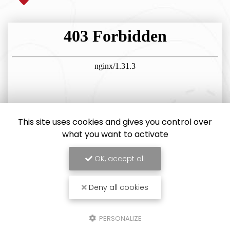
This site uses cookies and gives you control over
what you want to activate
OK, accept all
Deny all cookies
PERSONALIZE