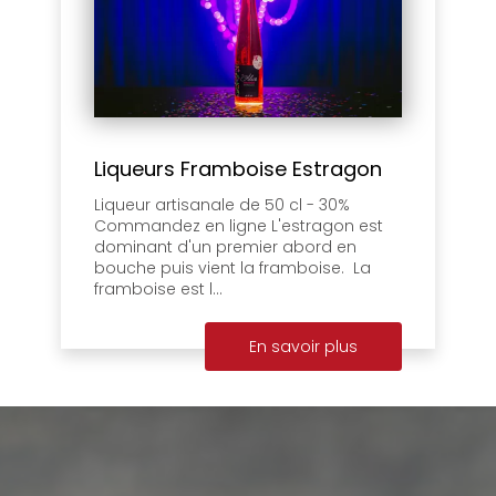
Liqueurs Framboise Estragon
Liqueur artisanale de 50 cl - 30%
Commandez en ligne L'estragon est
dominant d'un premier abord en
bouche puis vient la framboise. La
framboise est l...
En savoir plus