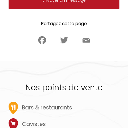
Envoyer un message
Partagez cette page
Facebook
Twitter
Email
Nos points de vente
Bars & restaurants
Cavistes