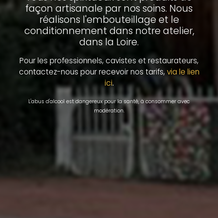
façon artisanale par nos soins. Nous
réalisons l'embouteillage et le
conditionnement dans notre atelier,
dans la Loire.
Pour les professionnels, cavistes et restaurateurs,
contactez-nous pour recevoir nos tarifs,
via le lien
.
ici
L'abus d'alcool est dangereux pour la santé, à consommer avec
modération.