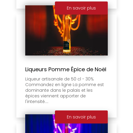
En savoir plus
Liqueurs Pomme Épice de Noël
Liqueur artisanale de 50 cl - 30%
Commandez en ligne La pomme est
dominante dans le palais et les
épices viennent apporter de
l'intensité....
En savoir plus