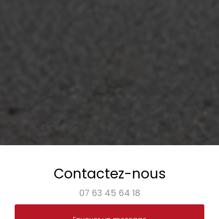
Contactez-nous
07 63 45 64 18