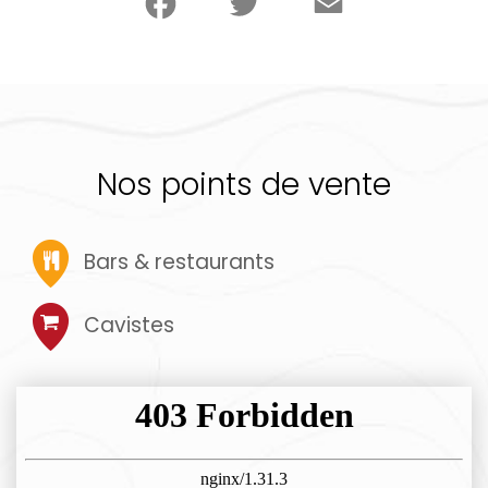
Nos points de vente
Bars & restaurants
Cavistes