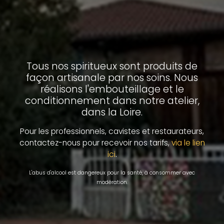
Tous nos spiritueux sont produits de
façon artisanale par nos soins. Nous
réalisons l'embouteillage et le
conditionnement dans notre atelier,
dans la Loire.
Pour les professionnels, cavistes et restaurateurs,
contactez-nous pour recevoir nos tarifs,
via le lien
.
ici
L'abus d'alcool est dangereux pour la santé, à consommer avec
modération.