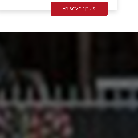
En savoir plus