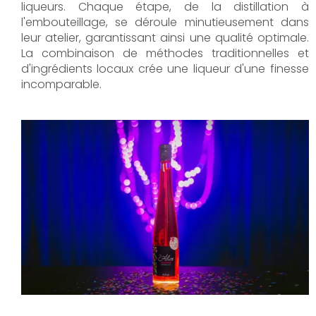
liqueurs. Chaque étape, de la distillation à
l'embouteillage, se déroule minutieusement dans
leur atelier, garantissant ainsi une qualité optimale.
La combinaison de méthodes traditionnelles et
d'ingrédients locaux crée une liqueur d'une finesse
incomparable.