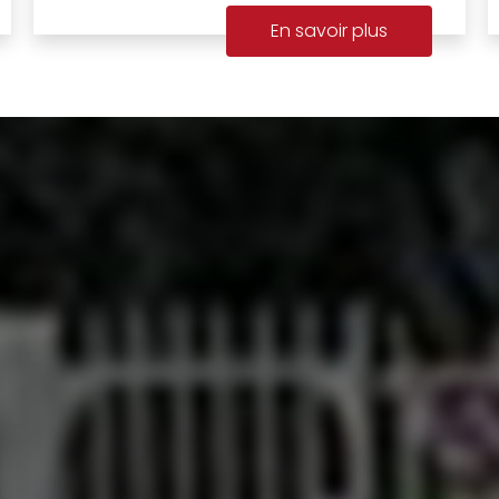
En savoir plus