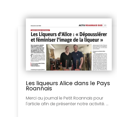
Les liqueurs Alice dans le Pays
Roannais
Merci au journal le Petit Roannais pour
l'article afin de présenter notre activité. ...