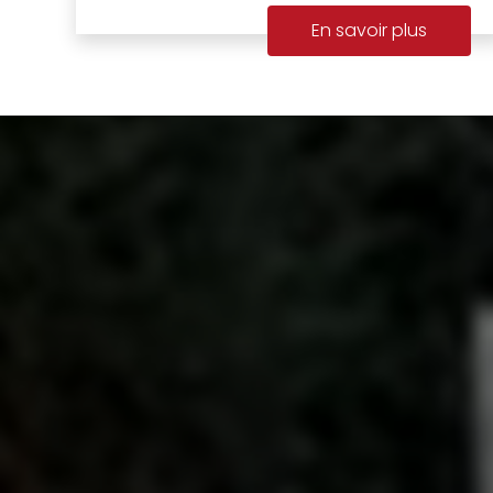
En savoir plus