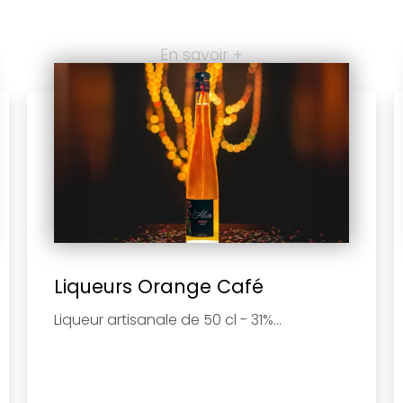
En savoir +
Liqueurs Orange Café
Liqueur artisanale de 50 cl - 31%...