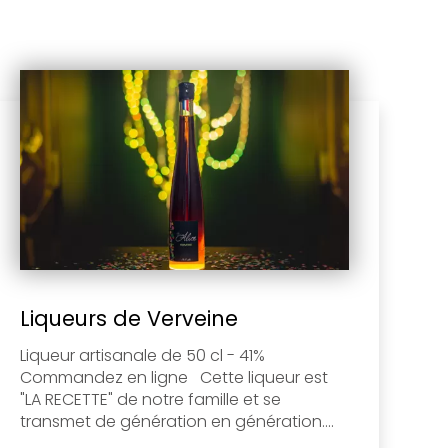
Liqueurs de Verveine
Liqueur artisanale de 50 cl - 41%
Commandez en ligne Cette liqueur est
"LA RECETTE" de notre famille et se
transmet de génération en génération....