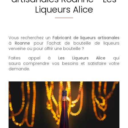
Liqueurs Alice
Vous recherchez un
Fabricant de liqueurs artisanales
à
Roanne
pour l'achat de bouteille de liqueurs
verveine ou pour offrir une bouteille ?
Faites appel à
Les Liqueurs Alice
qui
saura comprendre vos besoins et satisfaire votre
demande.