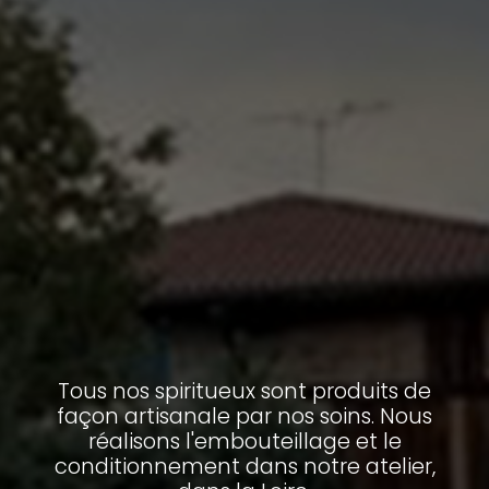
Tous nos spiritueux sont produits de
façon artisanale par nos soins. Nous
réalisons l'embouteillage et le
conditionnement dans notre atelier,