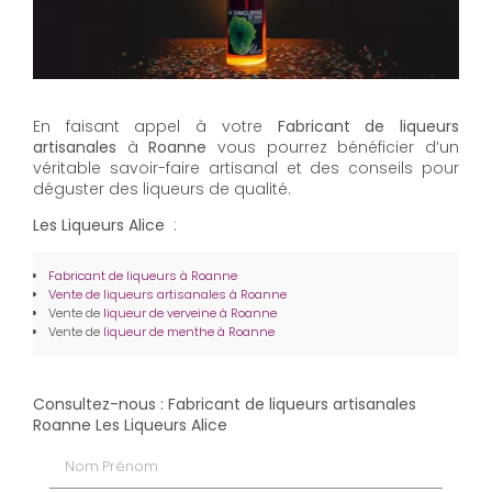
En faisant appel à votre
Fabricant de liqueurs
artisanales
à
Roanne
vous pourrez bénéficier d’un
véritable savoir-faire artisanal et des conseils pour
déguster des liqueurs de qualité.
Les Liqueurs Alice
:
Fabricant de liqueurs à Roanne
Vente de liqueurs artisanales à Roanne
Vente de
liqueur de verveine à Roanne
Vente de
liqueur de menthe à Roanne
Consultez-nous : Fabricant de liqueurs artisanales
Roanne Les Liqueurs Alice
Nom Prénom