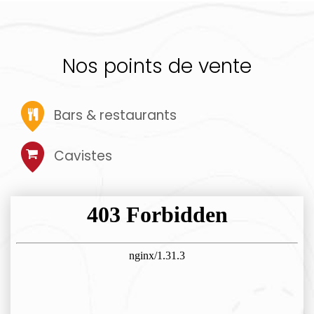
Nos points de vente
Bars & restaurants
Cavistes