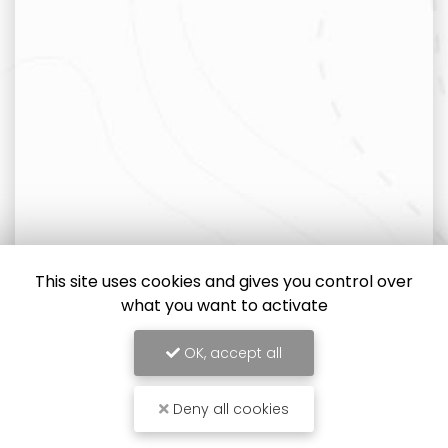
This site uses cookies and gives you control over
what you want to activate
OK, accept all
Deny all cookies