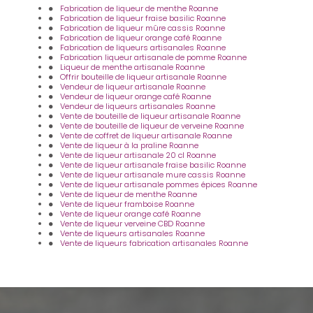
Fabrication de liqueur de menthe Roanne
Fabrication de liqueur fraise basilic Roanne
Fabrication de liqueur mûre cassis Roanne
Fabrication de liqueur orange café Roanne
Fabrication de liqueurs artisanales Roanne
Fabrication liqueur artisanale de pomme Roanne
Liqueur de menthe artisanale Roanne
Offrir bouteille de liqueur artisanale Roanne
Vendeur de liqueur artisanale Roanne
Vendeur de liqueur orange café Roanne
Vendeur de liqueurs artisanales Roanne
Vente de bouteille de liqueur artisanale Roanne
Vente de bouteille de liqueur de verveine Roanne
Vente de coffret de liqueur artisanale Roanne
Vente de liqueur à la praline Roanne
Vente de liqueur artisanale 20 cl Roanne
Vente de liqueur artisanale fraise basilic Roanne
Vente de liqueur artisanale mure cassis Roanne
Vente de liqueur artisanale pommes épices Roanne
Vente de liqueur de menthe Roanne
Vente de liqueur framboise Roanne
Vente de liqueur orange café Roanne
Vente de liqueur verveine CBD Roanne
Vente de liqueurs artisanales Roanne
Vente de liqueurs fabrication artisanales Roanne