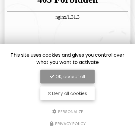
This site uses cookies and gives you control over
what you want to activate
OK, accept all
Deny all cookies
PERSONALIZE
PRIVACY POLICY