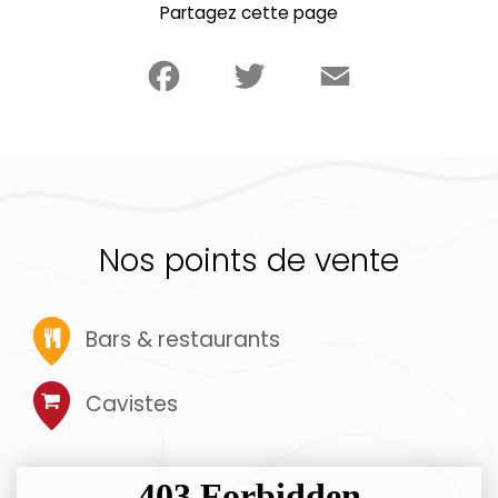
Partagez cette page
Facebook
Twitter
Email
Nos points de vente
Bars & restaurants
Cavistes