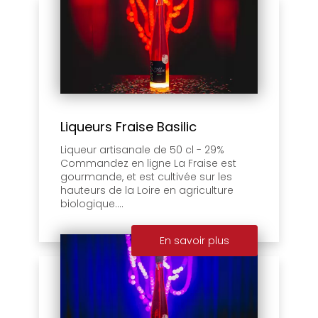
Liqueurs Fraise Basilic
Liqueur artisanale de 50 cl - 29%
Commandez en ligne La Fraise est
gourmande, et est cultivée sur les
hauteurs de la Loire en agriculture
biologique....
En savoir plus