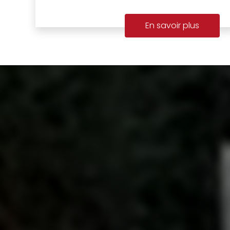
En savoir plus