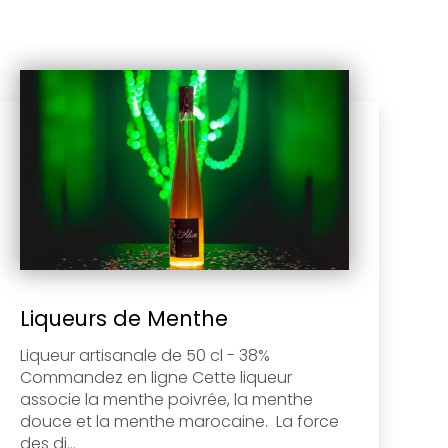
Liqueurs de Menthe
Liqueur artisanale de 50 cl - 38%
Commandez en ligne Cette liqueur
associe la menthe poivrée, la menthe
douce et la menthe marocaine. La force
des di...