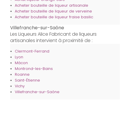
Acheter bouteille de liqueur artisanale
Acheter bouteille de liqueur de verveine
Acheter bouteille de liqueur fraise basilic
Villefranche-sur-Saône
Les Liqueurs Alice Fabricant de liqueurs
artisanales intervient à proximité de :
Clermont-Ferrand
Lyon
Mâcon
Montrond-les-Bains
Roanne
Saint-Étienne
Vichy
Villefranche-sur-Saône