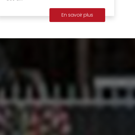
En savoir plus