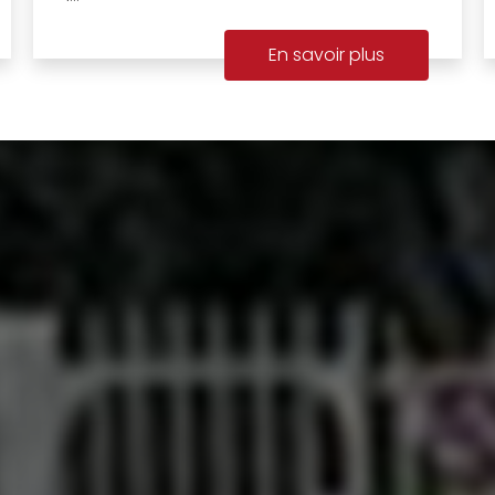
En savoir plus