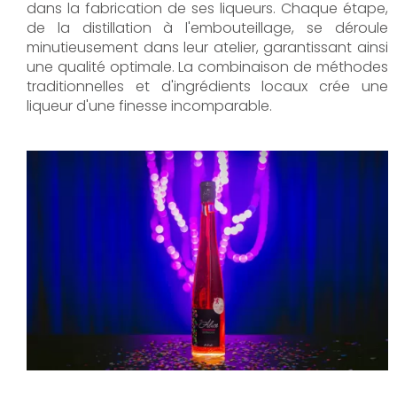
dans la fabrication de ses liqueurs. Chaque étape,
de la distillation à l'embouteillage, se déroule
minutieusement dans leur atelier, garantissant ainsi
une qualité optimale. La combinaison de méthodes
traditionnelles et d'ingrédients locaux crée une
liqueur d'une finesse incomparable.