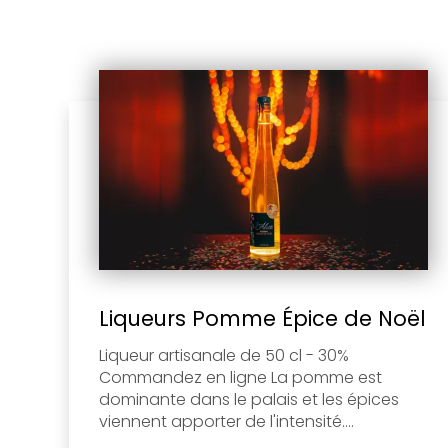
Liqueurs Pomme Épice de Noël
Liqueur artisanale de 50 cl - 30%
Commandez en ligne La pomme est
dominante dans le palais et les épices
viennent apporter de l'intensité....