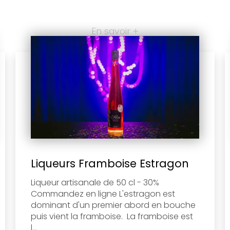
En savoir +
Liqueurs Framboise Estragon
Liqueur artisanale de 50 cl - 30%
Commandez en ligne L'estragon est
dominant d'un premier abord en bouche
puis vient la framboise. La framboise est
l...