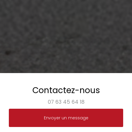
Contactez-nous
07 63 45 64 18
Envoyer un message