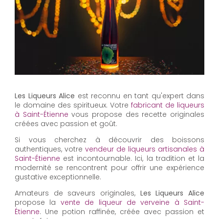
Les Liqueurs Alice
est reconnu en tant qu'expert dans
le domaine des spiritueux. Votre
fabricant de liqueurs
à Saint-Étienne
vous propose des recette originales
créées avec passion et goût.
Si vous cherchez à découvrir des boissons
authentiques, votre
vendeur de liqueurs artisanales à
Saint-Étienne
est incontournable. Ici, la tradition et la
modernité se rencontrent pour offrir une expérience
gustative exceptionnelle.
Amateurs de saveurs originales,
Les Liqueurs Alice
propose la
vente de liqueur de verveine à Saint-
Étienne
. Une potion raffinée, créée avec passion et