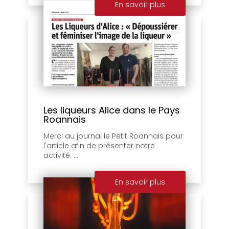
En savoir plus
Les liqueurs Alice dans le Pays
Roannais
Merci au journal le Petit Roannais pour
l'article afin de présenter notre
activité. ...
En savoir plus