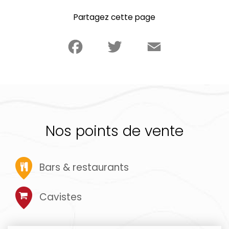
Partagez cette page
Facebook
Twitter
Email
Nos points de vente
Bars & restaurants
Cavistes