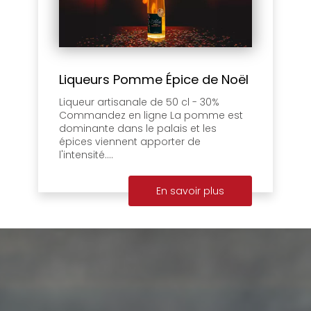
Liqueurs Pomme Épice de Noël
Liqueur artisanale de 50 cl - 30%
Commandez en ligne La pomme est
dominante dans le palais et les
épices viennent apporter de
l'intensité....
En savoir plus