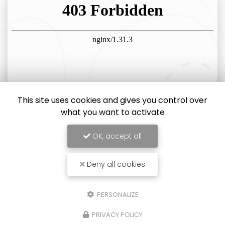
This site uses cookies and gives you control over
what you want to activate
OK, accept all
Deny all cookies
PERSONALIZE
PRIVACY POLICY