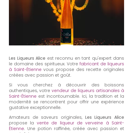
Les Liqueurs Alice
est reconnu en tant qu'expert dans
le domaine des spiritueux. Votre
fabricant de liqueurs
à Saint-Étienne
vous propose des recette originales
créées avec passion et goût.
Si vous cherchez à découvrir des boissons
authentiques, votre
vendeur de liqueurs artisanales à
Saint-Étienne
est incontournable. Ici, la tradition et la
modernité se rencontrent pour offrir une expérience
gustative exceptionnelle.
Amateurs de saveurs originales,
Les Liqueurs Alice
propose la
vente de liqueur de verveine à Saint-
Étienne
. Une potion raffinée, créée avec passion et