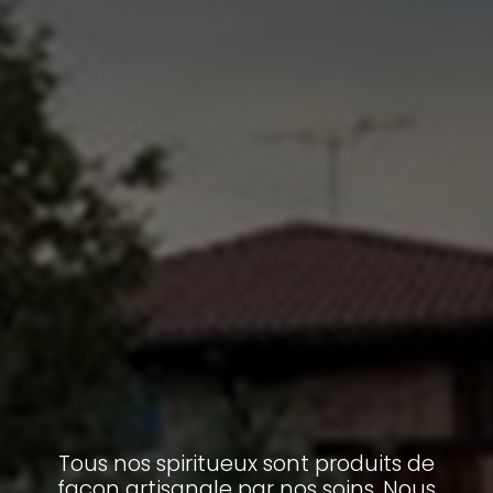
Tous nos spiritueux sont produits de
façon artisanale par nos soins. Nous