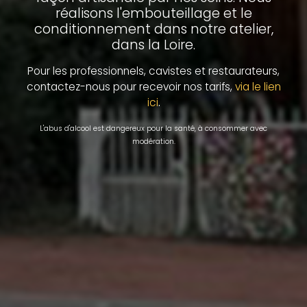
réalisons l'embouteillage et le
conditionnement dans notre atelier,
dans la Loire.
Pour les professionnels, cavistes et restaurateurs,
contactez-nous pour recevoir nos tarifs,
via le lien
.
ici
L'abus d'alcool est dangereux pour la santé, à consommer avec
modération.