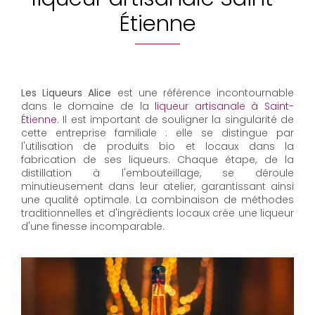
Étienne
Les Liqueurs Alice
est une référence incontournable
dans le domaine de la
liqueur artisanale à Saint-
Étienne
. Il est important de souligner la singularité de
cette entreprise familiale : elle se distingue par
l'utilisation de produits bio et locaux dans la
fabrication de ses liqueurs. Chaque étape, de la
distillation à l'embouteillage, se déroule
minutieusement dans leur atelier, garantissant ainsi
une qualité optimale. La combinaison de méthodes
traditionnelles et d'ingrédients locaux crée une liqueur
d'une finesse incomparable.