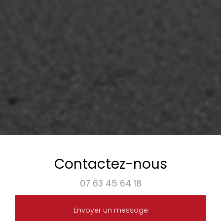
Contactez-nous
07 63 45 64 18
Envoyer un message