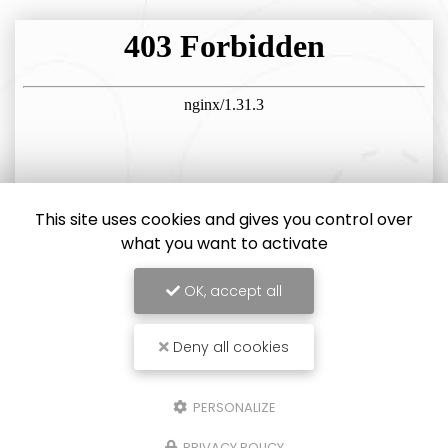
This site uses cookies and gives you control over
what you want to activate
OK, accept all
Deny all cookies
PERSONALIZE
PRIVACY POLICY