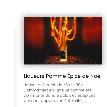
Liqueurs Pomme Épice de Noël
Liqueur artisanale de 50 cl - 30%
Commandez en ligne La pomme est
dominante dans le palais et les épices
viennent apporter de l'intensité....