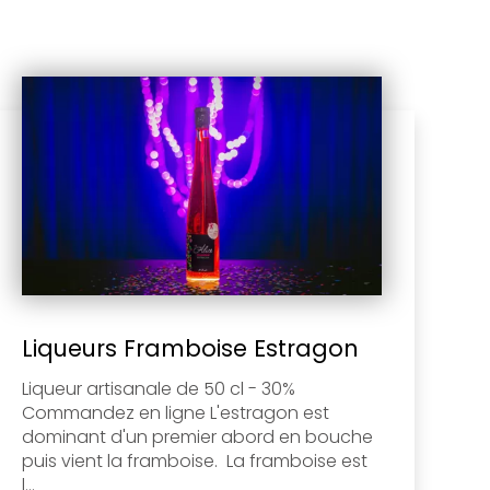
Liqueurs Framboise Estragon
Liqueur artisanale de 50 cl - 30%
Commandez en ligne L'estragon est
dominant d'un premier abord en bouche
puis vient la framboise. La framboise est
l...