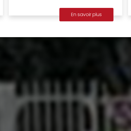
En savoir plus