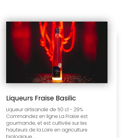
Liqueurs Fraise Basilic
Liqueur artisanale de 50 cl - 29%
Commandez en ligne La Fraise est
gourmande, et est cultivée sur les
hauteurs de la Loire en agriculture
biologique....