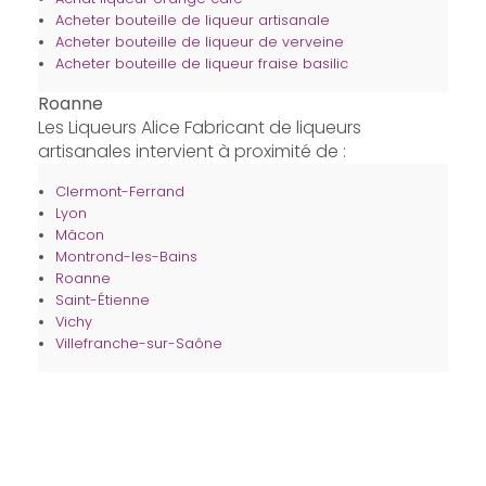
Acheter bouteille de liqueur artisanale
Acheter bouteille de liqueur de verveine
Acheter bouteille de liqueur fraise basilic
Roanne
Les Liqueurs Alice Fabricant de liqueurs
artisanales intervient à proximité de :
Clermont-Ferrand
Lyon
Mâcon
Montrond-les-Bains
Roanne
Saint-Étienne
Vichy
Villefranche-sur-Saône