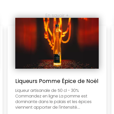
En savoir +
Liqueurs Pomme Épice de Noël
Liqueur artisanale de 50 cl - 30%
Commandez en ligne La pomme est
dominante dans le palais et les épices
viennent apporter de l'intensité....