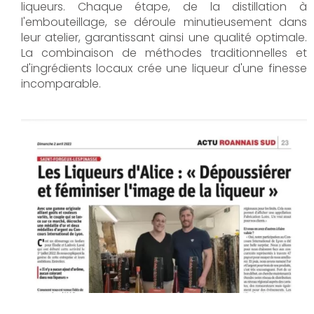
liqueurs. Chaque étape, de la distillation à
l'embouteillage, se déroule minutieusement dans
leur atelier, garantissant ainsi une qualité optimale.
La combinaison de méthodes traditionnelles et
d'ingrédients locaux crée une liqueur d'une finesse
incomparable.