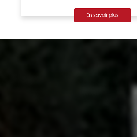
En savoir plus