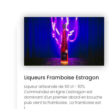
Liqueurs Framboise Estragon
Liqueur artisanale de 50 cl - 30%
Commandez en ligne L'estragon est
dominant d'un premier abord en bouche
puis vient la framboise. La framboise est
l...