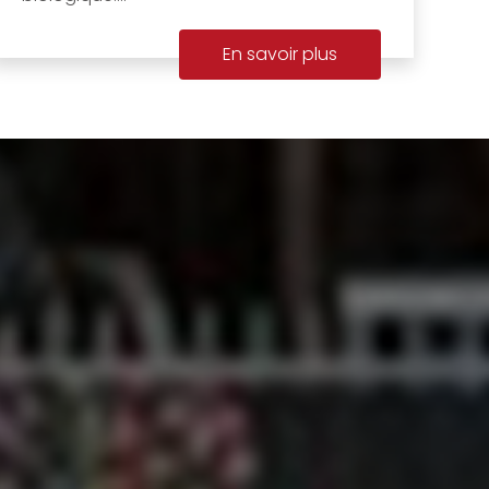
En savoir plus