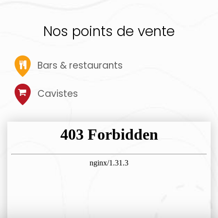
Nos points de vente
Bars & restaurants
Cavistes