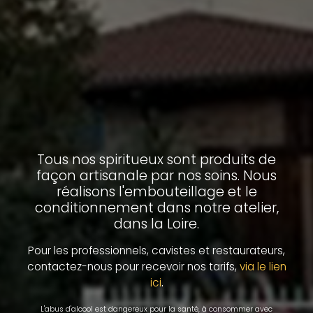
Tous nos spiritueux sont produits de
façon artisanale par nos soins. Nous
réalisons l'embouteillage et le
conditionnement dans notre atelier,
dans la Loire.
Pour les professionnels, cavistes et restaurateurs,
contactez-nous pour recevoir nos tarifs,
via le lien
.
ici
L'abus d'alcool est dangereux pour la santé, à consommer avec