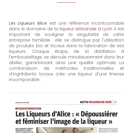
Les Liqueurs Alice
est une référence incontournable
dans le domaine de la
liqueur artisanale à Lyon
. Il est
important de souligner la singularité de cette
entreprise familiale : elle se distingue par l'utilisation
de produits bio et locaux dans la fabrication de ses
liqueurs. Chaque étape, de la distillation à
l'embouteillage, se déroule minutieusement dans leur
atelier, garantissant ainsi une qualité optimale. La
combinaison de méthodes traditionnelles et
d'ingrédients locaux crée une liqueur d'une finesse
incomparable.