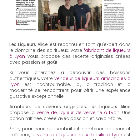
Les Liqueurs Alice
est reconnu en tant qu'expert dans
le domaine des spiritueux. Votre
fabricant de liqueurs
à Lyon
vous propose des recette originales créées
avec passion et goût.
Si vous cherchez à découvrir des boissons
authentiques, votre
vendeur de liqueurs artisanales à
Lyon
est incontournable. Ici, la tradition et la
modernité se rencontrent pour offrir une expérience
gustative exceptionnelle.
Amateurs de saveurs originales,
Les Liqueurs Alice
propose la
vente de liqueur de verveine à Lyon
. Une
potion raffinée, créée avec passion et savoir-faire.
Enfin, pour ceux qui souhaitent combiner douceur et
fraîcheur, la
vente de liqueurs fraise basilic à Lyon
est