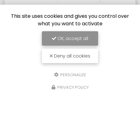
This site uses cookies and gives you control over
what you want to activate
OK, accept all
Deny all cookies
PERSONALIZE
PRIVACY POLICY