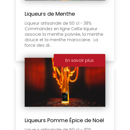
Liqueurs de Menthe
Liqueur artisanale de 50 cl - 38%
Commandez en ligne Cette liqueur
associe la menthe poivrée, la menthe
douce et la menthe marocaine. La
force des di...
En savoir plus
Liqueurs Pomme Épice de Noël
Liqueur artisanale de 50 cl - 30%