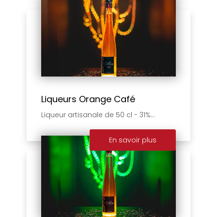
Liqueurs Orange Café
Liqueur artisanale de 50 cl - 31%...
En savoir plus