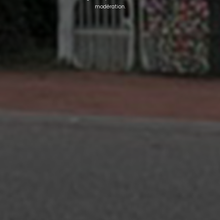
modération.