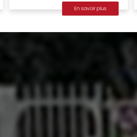
En savoir plus