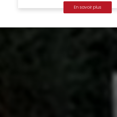
En savoir plus