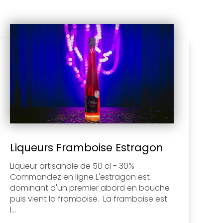
Liqueurs Framboise Estragon
Liqueur artisanale de 50 cl - 30%
Commandez en ligne L'estragon est
dominant d'un premier abord en bouche
puis vient la framboise. La framboise est
l...