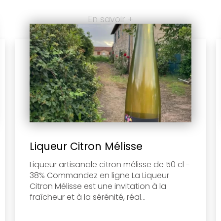
En savoir +
Liqueur Citron Mélisse
Liqueur artisanale citron mélisse de 50 cl -
38% Commandez en ligne La Liqueur
Citron Mélisse est une invitation à la
fraîcheur et à la sérénité, réal...