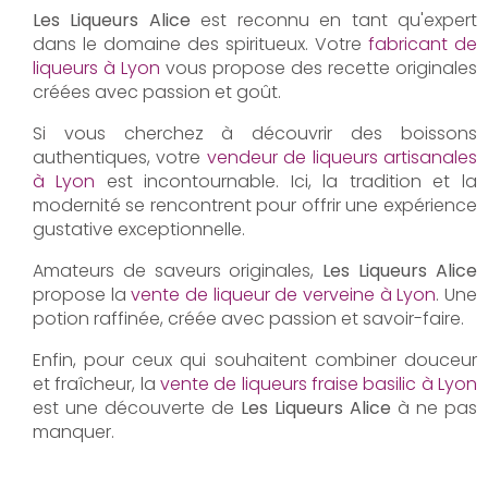
Les Liqueurs Alice
est reconnu en tant qu'expert
dans le domaine des spiritueux. Votre
fabricant de
liqueurs à Lyon
vous propose des recette originales
créées avec passion et goût.
Si vous cherchez à découvrir des boissons
authentiques, votre
vendeur de liqueurs artisanales
à Lyon
est incontournable. Ici, la tradition et la
modernité se rencontrent pour offrir une expérience
gustative exceptionnelle.
Amateurs de saveurs originales,
Les Liqueurs Alice
propose la
vente de liqueur de verveine à Lyon
. Une
potion raffinée, créée avec passion et savoir-faire.
Enfin, pour ceux qui souhaitent combiner douceur
et fraîcheur, la
vente de liqueurs fraise basilic à Lyon
est une découverte de
Les Liqueurs Alice
à ne pas
manquer.