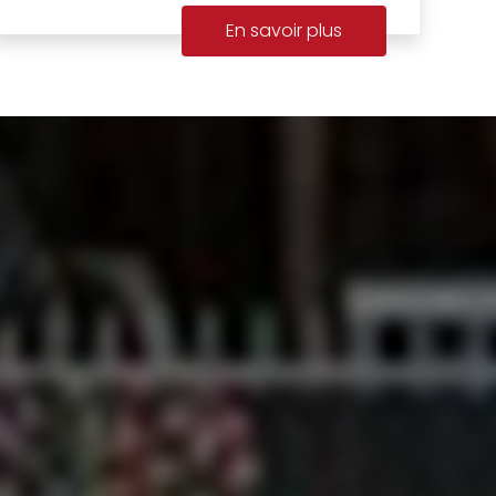
En savoir plus