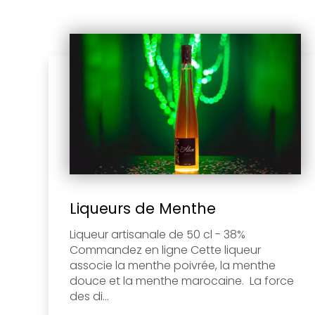
Liqueurs de Menthe
Liqueur artisanale de 50 cl - 38%
Commandez en ligne Cette liqueur
associe la menthe poivrée, la menthe
douce et la menthe marocaine. La force
des di...