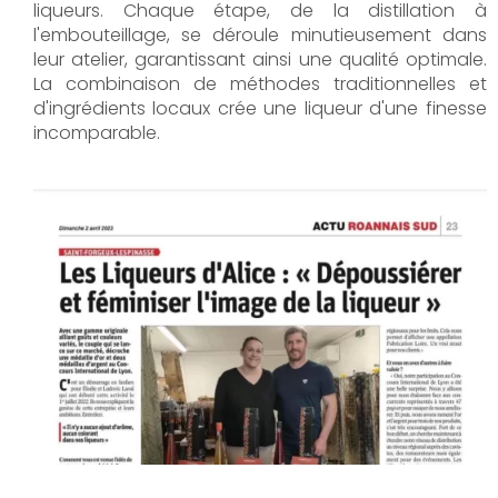
liqueurs. Chaque étape, de la distillation à
l'embouteillage, se déroule minutieusement dans
leur atelier, garantissant ainsi une qualité optimale.
La combinaison de méthodes traditionnelles et
d'ingrédients locaux crée une liqueur d'une finesse
incomparable.