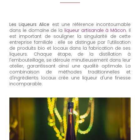
Les Liqueurs Alice
est une référence incontournable
dans le domaine de la
liqueur artisanale à Mâcon
. Il
est important de souligner la singularité de cette
entreprise familiale : elle se distingue par l'utilisation
de produits bio et locaux dans la fabrication de ses
liqueurs. Chaque étape, de la distillation à
l'embouteillage, se déroule minutieusement dans leur
atelier, garantissant ainsi une qualité optimale. La
combinaison de méthodes traditionnelles et
d'ingrédients locaux crée une liqueur d'une finesse
incomparable.