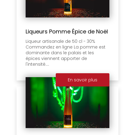
Liqueurs Pomme Épice de Noël
Liqueur artisanale de 50 cl - 30%
Commandez en ligne La pomme est
dominante dans le palais et les
épices viennent apporter de
l'intensité....
En savoir plus