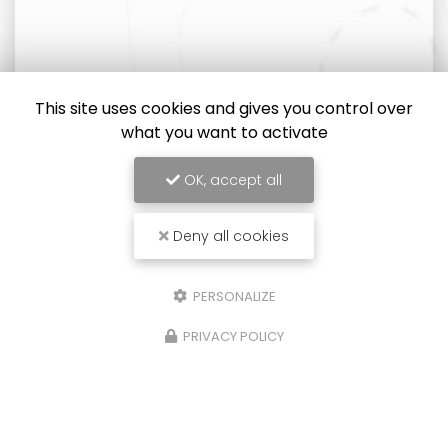
This site uses cookies and gives you control over
what you want to activate
OK, accept all
Deny all cookies
PERSONALIZE
PRIVACY POLICY