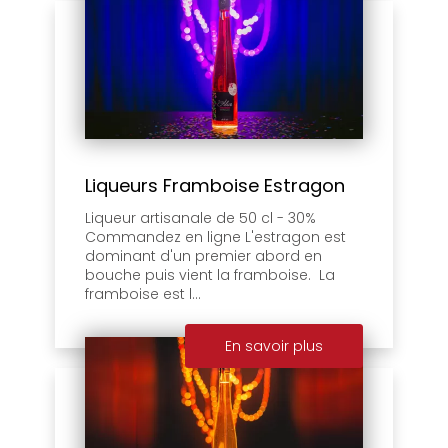
Liqueurs Framboise Estragon
Liqueur artisanale de 50 cl - 30%
Commandez en ligne L'estragon est
dominant d'un premier abord en
bouche puis vient la framboise. La
framboise est l...
En savoir plus