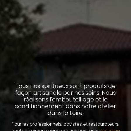
Tous nos spiritueux sont produits de
façon artisanale par nos soins. Nous
réalisons l'embouteillage et le
conditionnement dans notre atelier,
dans la Loire.
Pour les professionnels, cavistes et restaurateurs,
contactez-nous pour recevoir nos tarifs,
via le lien