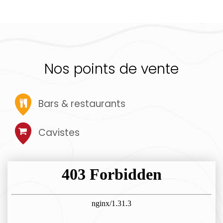
Nos points de vente
Bars & restaurants
Cavistes