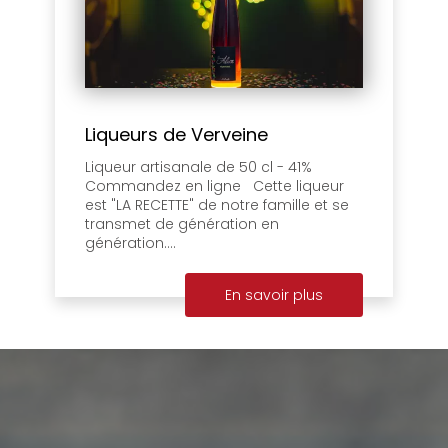
Liqueurs de Verveine
Liqueur artisanale de 50 cl - 41%
Commandez en ligne Cette liqueur
est "LA RECETTE" de notre famille et se
transmet de génération en
génération....
En savoir plus