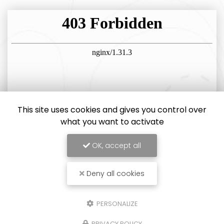
This site uses cookies and gives you control over
what you want to activate
OK, accept all
Deny all cookies
PERSONALIZE
PRIVACY POLICY