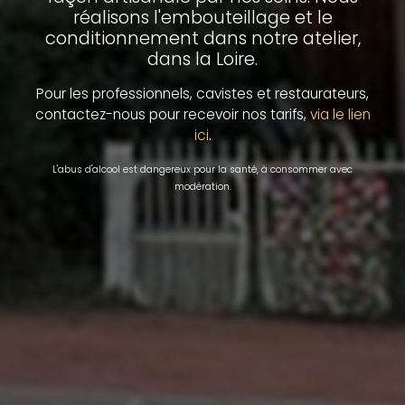
réalisons l'embouteillage et le
conditionnement dans notre atelier,
dans la Loire.
Pour les professionnels, cavistes et restaurateurs,
contactez-nous pour recevoir nos tarifs,
via le lien
.
ici
L'abus d'alcool est dangereux pour la santé, à consommer avec
modération.