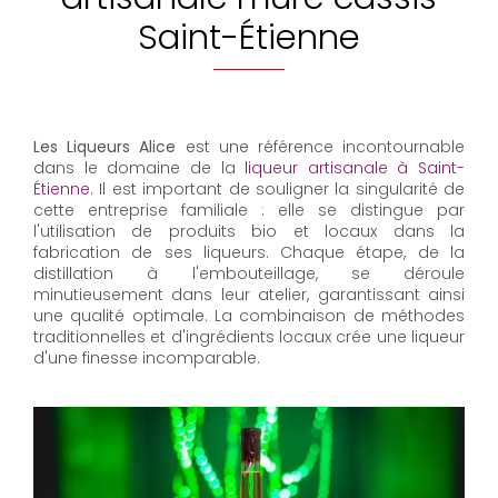
Saint-Étienne
Les Liqueurs Alice
est une référence incontournable
dans le domaine de la
liqueur artisanale à Saint-
Étienne
. Il est important de souligner la singularité de
cette entreprise familiale : elle se distingue par
l'utilisation de produits bio et locaux dans la
fabrication de ses liqueurs. Chaque étape, de la
distillation à l'embouteillage, se déroule
minutieusement dans leur atelier, garantissant ainsi
une qualité optimale. La combinaison de méthodes
traditionnelles et d'ingrédients locaux crée une liqueur
d'une finesse incomparable.