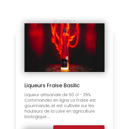
En savoir +
Liqueurs Fraise Basilic
Liqueur artisanale de 50 cl - 29%
Commandez en ligne La Fraise est
gourmande, et est cultivée sur les
hauteurs de la Loire en agriculture
biologique....