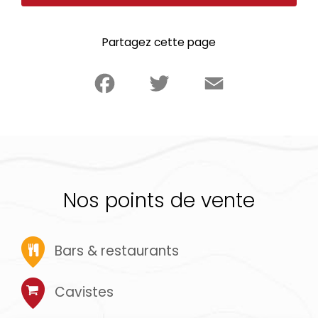
Partagez cette page
Facebook
Twitter
Email
Nos points de vente
Bars & restaurants
Cavistes