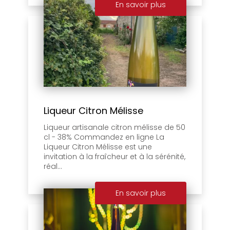
En savoir plus
Liqueur Citron Mélisse
Liqueur artisanale citron mélisse de 50
cl - 38% Commandez en ligne La
Liqueur Citron Mélisse est une
invitation à la fraîcheur et à la sérénité,
réal...
En savoir plus