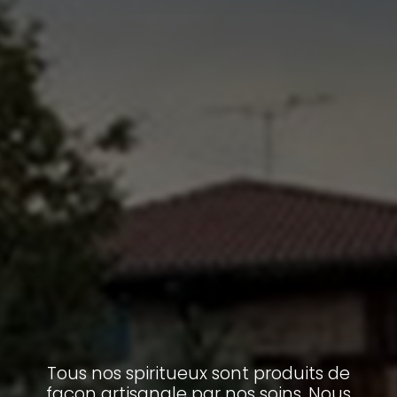
Tous nos spiritueux sont produits de
façon artisanale par nos soins. Nous