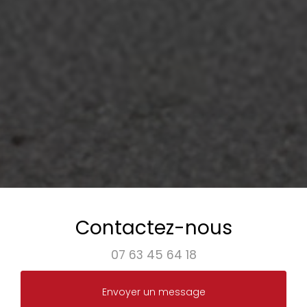
Contactez-nous
07 63 45 64 18
Envoyer un message