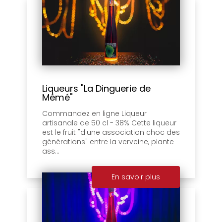
Liqueurs "La Dinguerie de
Mémé"
Commandez en ligne Liqueur
artisanale de 50 cl - 38% Cette liqueur
est le fruit "d'une association choc des
générations" entre la verveine, plante
ass...
En savoir plus