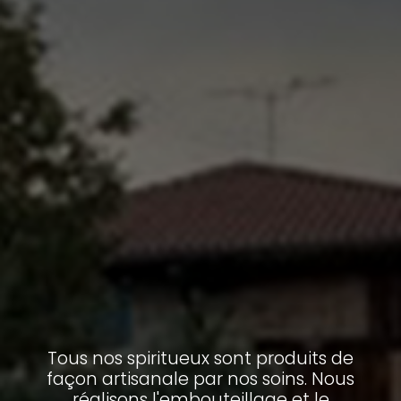
Tous nos spiritueux sont produits de
façon artisanale par nos soins. Nous
réalisons l'embouteillage et le