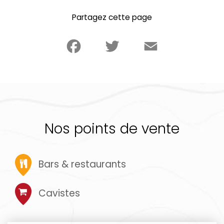
Partagez cette page
Facebook
Twitter
Email
Nos points de vente
Bars & restaurants
Cavistes