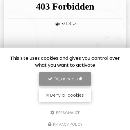
This site uses cookies and gives you control over
what you want to activate
OK, accept all
Deny all cookies
PERSONALIZE
PRIVACY POLICY