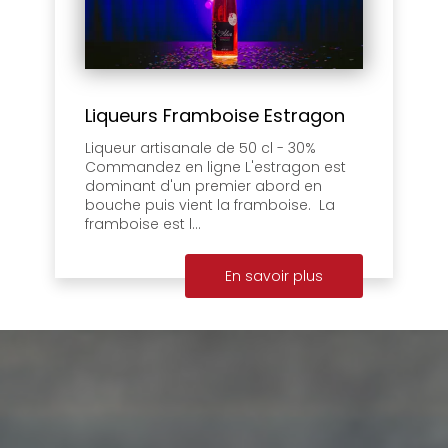
Liqueurs Framboise Estragon
Liqueur artisanale de 50 cl - 30%
Commandez en ligne L'estragon est
dominant d'un premier abord en
bouche puis vient la framboise. La
framboise est l...
En savoir plus