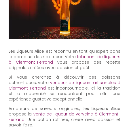
Les Liqueurs Alice
est reconnu en tant qu'expert dans
le domaine des spiritueux. Votre
fabricant de liqueurs
à Clermont-Ferrand
vous propose des recette
originales créées avec passion et goût.
Si vous cherchez à découvrir des boissons
authentiques, votre
vendeur de liqueurs artisanales à
Clermont-Ferrand
est incontournable. Ici, la tradition
et la modernité se rencontrent pour offrir une
expérience gustative exceptionnelle.
Amateurs de saveurs originales,
Les Liqueurs Alice
propose la
vente de liqueur de verveine à Clermont-
Ferrand
. Une potion raffinée, créée avec passion et
savoir-faire.