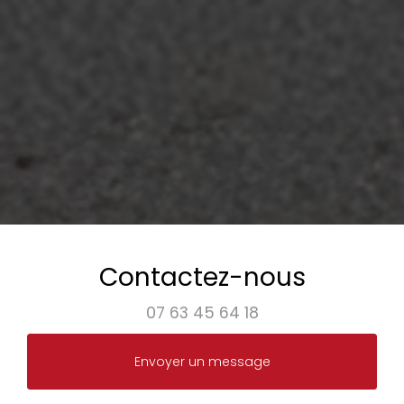
Contactez-nous
07 63 45 64 18
Envoyer un message