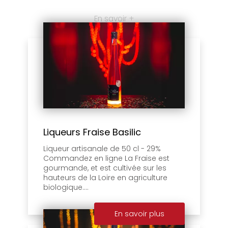
En savoir +
Liqueurs Fraise Basilic
Liqueur artisanale de 50 cl - 29%
Commandez en ligne La Fraise est
gourmande, et est cultivée sur les
hauteurs de la Loire en agriculture
biologique....
En savoir plus