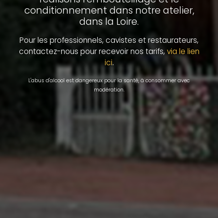
conditionnement dans notre atelier,
dans la Loire.
Pour les professionnels, cavistes et restaurateurs,
contactez-nous pour recevoir nos tarifs,
via le lien
.
ici
L'abus d'alcool est dangereux pour la santé, à consommer avec
modération.