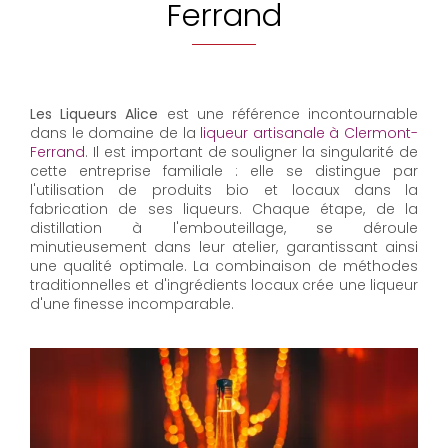
Ferrand
Les Liqueurs Alice
est une référence incontournable
dans le domaine de la
liqueur artisanale à Clermont-
Ferrand
. Il est important de souligner la singularité de
cette entreprise familiale : elle se distingue par
l'utilisation de produits bio et locaux dans la
fabrication de ses liqueurs. Chaque étape, de la
distillation à l'embouteillage, se déroule
minutieusement dans leur atelier, garantissant ainsi
une qualité optimale. La combinaison de méthodes
traditionnelles et d'ingrédients locaux crée une liqueur
d'une finesse incomparable.