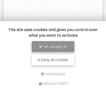
This site uses cookies and gives you control over
what you want to activate
OK, accept all
Deny all cookies
PERSONALIZE
PRIVACY POLICY