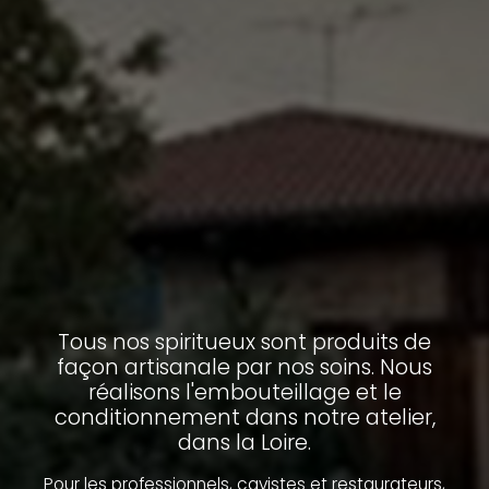
Tous nos spiritueux sont produits de
façon artisanale par nos soins. Nous
réalisons l'embouteillage et le
conditionnement dans notre atelier,
dans la Loire.
Pour les professionnels, cavistes et restaurateurs,