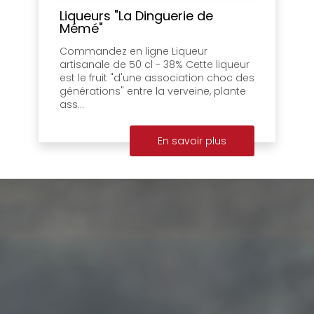
Liqueurs "La Dinguerie de
Mémé"
Commandez en ligne Liqueur
artisanale de 50 cl - 38% Cette liqueur
est le fruit "d'une association choc des
générations" entre la verveine, plante
ass...
En savoir plus