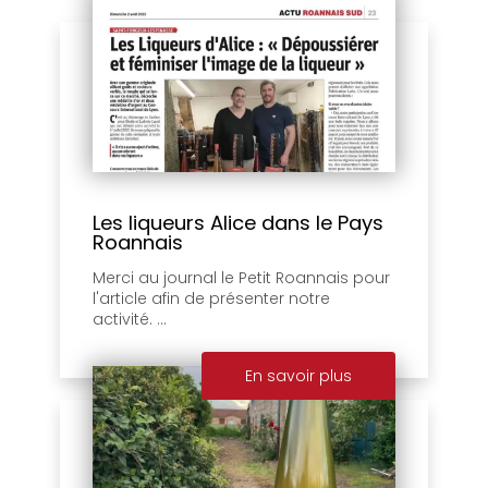
Les liqueurs Alice dans le Pays
Roannais
Merci au journal le Petit Roannais pour
l'article afin de présenter notre
activité. ...
En savoir plus