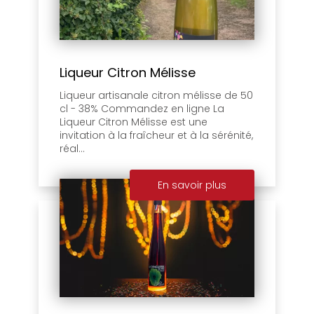
Liqueur Citron Mélisse
Liqueur artisanale citron mélisse de 50
cl - 38% Commandez en ligne La
Liqueur Citron Mélisse est une
invitation à la fraîcheur et à la sérénité,
réal...
En savoir plus