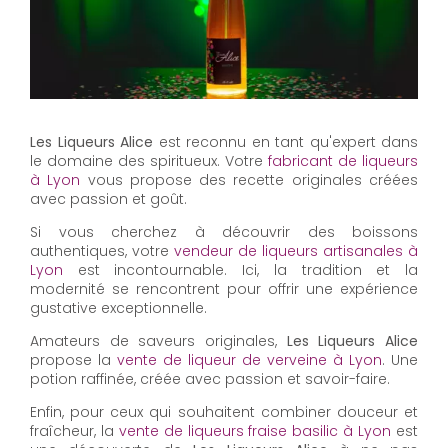
Les Liqueurs Alice
est reconnu en tant qu'expert dans
le domaine des spiritueux. Votre
fabricant de liqueurs
à Lyon
vous propose des recette originales créées
avec passion et goût.
Si vous cherchez à découvrir des boissons
authentiques, votre
vendeur de liqueurs artisanales à
Lyon
est incontournable. Ici, la tradition et la
modernité se rencontrent pour offrir une expérience
gustative exceptionnelle.
Amateurs de saveurs originales,
Les Liqueurs Alice
propose la
vente de liqueur de verveine à Lyon
. Une
potion raffinée, créée avec passion et savoir-faire.
Enfin, pour ceux qui souhaitent combiner douceur et
fraîcheur, la
vente de liqueurs fraise basilic à Lyon
est