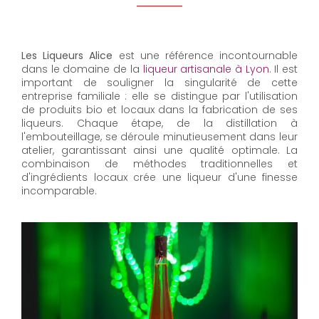
Les Liqueurs Alice
est une référence incontournable
dans le domaine de la
liqueur artisanale à Lyon
. Il est
important de souligner la singularité de cette
entreprise familiale : elle se distingue par l'utilisation
de produits bio et locaux dans la fabrication de ses
liqueurs. Chaque étape, de la distillation à
l'embouteillage, se déroule minutieusement dans leur
atelier, garantissant ainsi une qualité optimale. La
combinaison de méthodes traditionnelles et
d'ingrédients locaux crée une liqueur d'une finesse
incomparable.