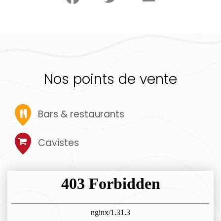
Nos points de vente
Bars & restaurants
Cavistes