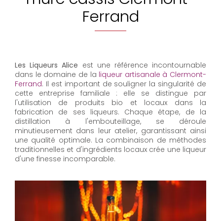
Ferrand
Les Liqueurs Alice
est une référence incontournable
dans le domaine de la
liqueur artisanale à Clermont-
Ferrand
. Il est important de souligner la singularité de
cette entreprise familiale : elle se distingue par
l'utilisation de produits bio et locaux dans la
fabrication de ses liqueurs. Chaque étape, de la
distillation à l'embouteillage, se déroule
minutieusement dans leur atelier, garantissant ainsi
une qualité optimale. La combinaison de méthodes
traditionnelles et d'ingrédients locaux crée une liqueur
d'une finesse incomparable.