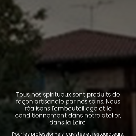
Tous nos spiritueux sont produits de
façon artisanale par nos soins. Nous
réalisons l'embouteillage et le
conditionnement dans notre atelier,
dans la Loire.
Pour les professionnels, cavistes et restaurateurs,