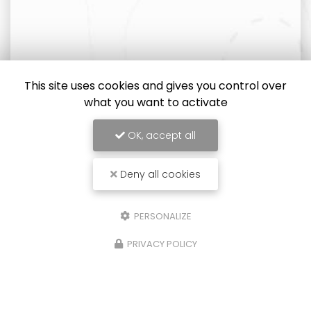
This site uses cookies and gives you control over
what you want to activate
OK, accept all
Deny all cookies
PERSONALIZE
PRIVACY POLICY