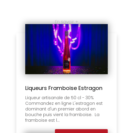
En savoir +
Liqueurs Framboise Estragon
Liqueur artisanale de 50 cl - 30%
Commandez en ligne L'estragon est
dominant d'un premier abord en
bouche puis vient la framboise. La
framboise est l...