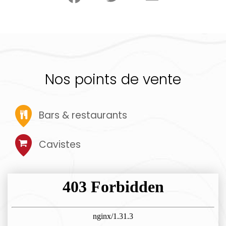
Nos points de vente
Bars & restaurants
Cavistes