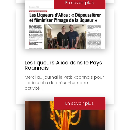
En savoir plus
Les liqueurs Alice dans le Pays
Roannais
Merci au journal le Petit Roannais pour
l'article afin de présenter notre
activité. ...
En savoir plus