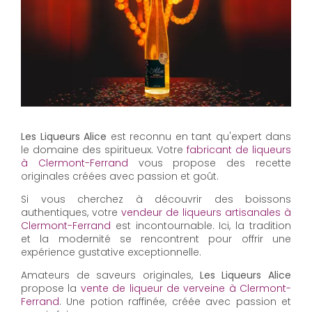
Les Liqueurs Alice
est reconnu en tant qu'expert dans
le domaine des spiritueux. Votre
fabricant de liqueurs
à Clermont-Ferrand
vous propose des recette
originales créées avec passion et goût.
Si vous cherchez à découvrir des boissons
authentiques, votre
vendeur de liqueurs artisanales à
Clermont-Ferrand
est incontournable. Ici, la tradition
et la modernité se rencontrent pour offrir une
expérience gustative exceptionnelle.
Amateurs de saveurs originales,
Les Liqueurs Alice
propose la
vente de liqueur de verveine à Clermont-
Ferrand
. Une potion raffinée, créée avec passion et