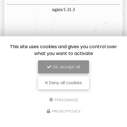
This site uses cookies and gives you control over
what you want to activate
OK, accept all
Deny all cookies
PERSONALIZE
PRIVACY POLICY