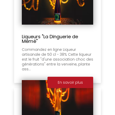
Liqueurs "La Dinguerie de
Mémé"
Commandez en ligne Liqueur
artisanale de 50 cl - 38% Cette liqueur
est le fruit "d'une association choc des
générations" entre la verveine, plante
ass...
En savoir plus