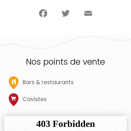
Facebook
Twitter
Email
Nos points de vente
Bars & restaurants
Cavistes