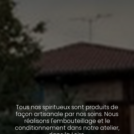
Tous nos spiritueux sont produits de
façon artisanale par nos soins. Nous
réalisons l'embouteillage et le
conditionnement dans notre atelier,