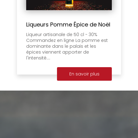
Liqueurs Pomme Épice de Noël
Liqueur artisanale de 50 cl - 30%
Commandez en ligne La pomme est
dominante dans le palais et les
épices viennent apporter de
l'intensité....
En savoir plus