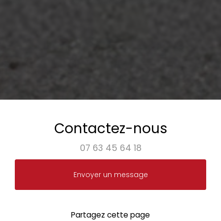
Contactez-nous
07 63 45 64 18
Envoyer un message
Partagez cette page