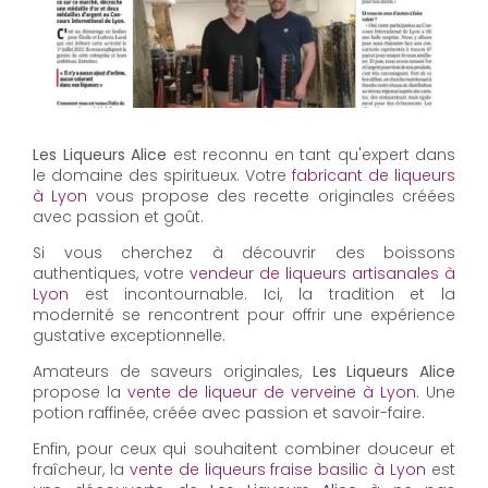
Les Liqueurs Alice
est reconnu en tant qu'expert dans
le domaine des spiritueux. Votre
fabricant de liqueurs
à Lyon
vous propose des recette originales créées
avec passion et goût.
Si vous cherchez à découvrir des boissons
authentiques, votre
vendeur de liqueurs artisanales à
Lyon
est incontournable. Ici, la tradition et la
modernité se rencontrent pour offrir une expérience
gustative exceptionnelle.
Amateurs de saveurs originales,
Les Liqueurs Alice
propose la
vente de liqueur de verveine à Lyon
. Une
potion raffinée, créée avec passion et savoir-faire.
Enfin, pour ceux qui souhaitent combiner douceur et
fraîcheur, la
vente de liqueurs fraise basilic à Lyon
est