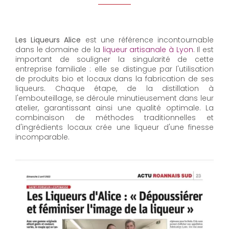
Les Liqueurs Alice
est une référence incontournable
dans le domaine de la
liqueur artisanale à Lyon
. Il est
important de souligner la singularité de cette
entreprise familiale : elle se distingue par l'utilisation
de produits bio et locaux dans la fabrication de ses
liqueurs. Chaque étape, de la distillation à
l'embouteillage, se déroule minutieusement dans leur
atelier, garantissant ainsi une qualité optimale. La
combinaison de méthodes traditionnelles et
d'ingrédients locaux crée une liqueur d'une finesse
incomparable.