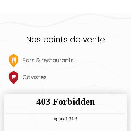
Nos points de vente
Bars & restaurants
Cavistes