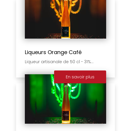
Liqueurs Orange Café
Liqueur artisanale de 50 cl - 31%...
En savoir plus