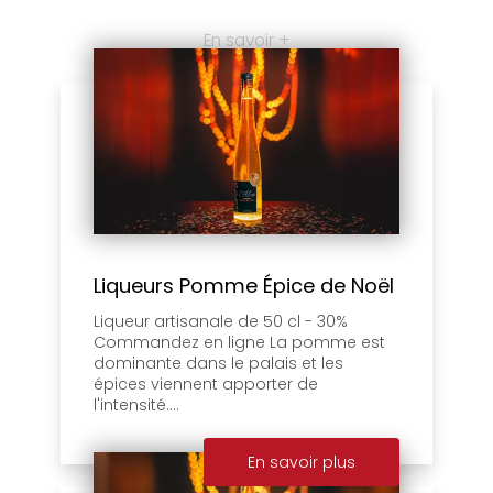
En savoir +
Liqueurs Pomme Épice de Noël
Liqueur artisanale de 50 cl - 30%
Commandez en ligne La pomme est
dominante dans le palais et les
épices viennent apporter de
l'intensité....
En savoir plus