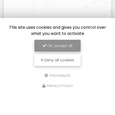
This site uses cookies and gives you control over
what you want to activate
OK, accept all
Deny all cookies
PERSONALIZE
PRIVACY POLICY