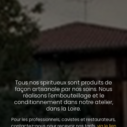
Tous nos spiritueux sont produits de
façon artisanale par nos soins. Nous
réalisons l'embouteillage et le
conditionnement dans notre atelier,
dans la Loire.
Pour les professionnels, cavistes et restaurateurs,
contactez-nous pour recevoir nos tarifs,
via le lien