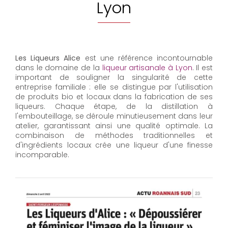
Lyon
Les Liqueurs Alice
est une référence incontournable
dans le domaine de la
liqueur artisanale à Lyon
. Il est
important de souligner la singularité de cette
entreprise familiale : elle se distingue par l'utilisation
de produits bio et locaux dans la fabrication de ses
liqueurs. Chaque étape, de la distillation à
l'embouteillage, se déroule minutieusement dans leur
atelier, garantissant ainsi une qualité optimale. La
combinaison de méthodes traditionnelles et
d'ingrédients locaux crée une liqueur d'une finesse
incomparable.