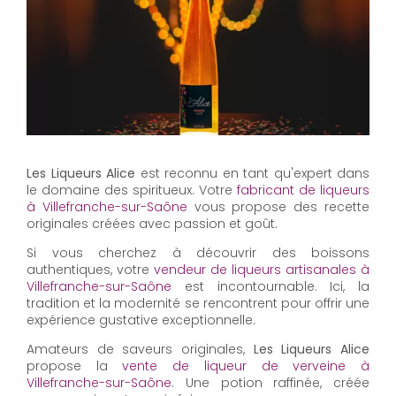
Les Liqueurs Alice
est reconnu en tant qu'expert dans
le domaine des spiritueux. Votre
fabricant de liqueurs
à Villefranche-sur-Saône
vous propose des recette
originales créées avec passion et goût.
Si vous cherchez à découvrir des boissons
authentiques, votre
vendeur de liqueurs artisanales à
Villefranche-sur-Saône
est incontournable. Ici, la
tradition et la modernité se rencontrent pour offrir une
expérience gustative exceptionnelle.
Amateurs de saveurs originales,
Les Liqueurs Alice
propose la
vente de liqueur de verveine à
Villefranche-sur-Saône
. Une potion raffinée, créée