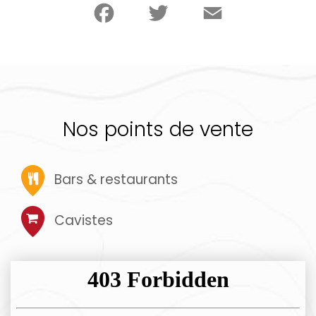
Nos points de vente
Bars & restaurants
Cavistes