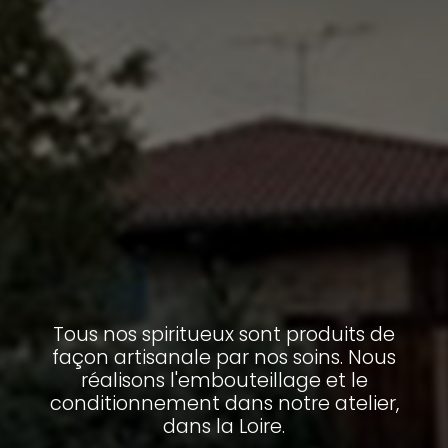
Tous nos spiritueux sont produits de
façon artisanale par nos soins. Nous
réalisons l'embouteillage et le
conditionnement dans notre atelier,
dans la Loire.