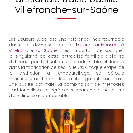
Villefranche-sur-Saône
Les Liqueurs Alice
est une référence incontournable
dans le domaine de la
liqueur artisanale à
Villefranche-sur-Saône
. Il est important de souligner
la singularité de cette entreprise familiale : elle se
distingue par l'utilisation de produits bio et locaux
dans la fabrication de ses liqueurs. Chaque étape, de
la distillation à l'embouteillage, se déroule
minutieusement dans leur atelier, garantissant ainsi
une qualité optimale. La combinaison de méthodes
traditionnelles et d'ingrédients locaux crée une liqueur
d'une finesse incomparable.