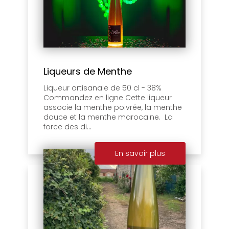
Liqueurs de Menthe
Liqueur artisanale de 50 cl - 38%
Commandez en ligne Cette liqueur
associe la menthe poivrée, la menthe
douce et la menthe marocaine. La
force des di...
En savoir plus