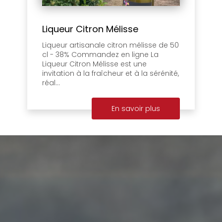
Liqueur Citron Mélisse
Liqueur artisanale citron mélisse de 50
cl - 38% Commandez en ligne La
Liqueur Citron Mélisse est une
invitation à la fraîcheur et à la sérénité,
réal...
En savoir plus