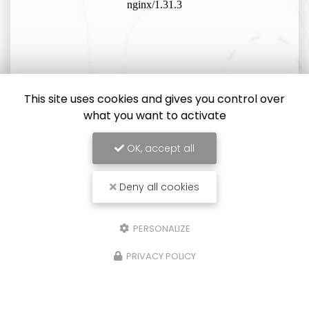
This site uses cookies and gives you control over
what you want to activate
OK, accept all
Deny all cookies
PERSONALIZE
PRIVACY POLICY